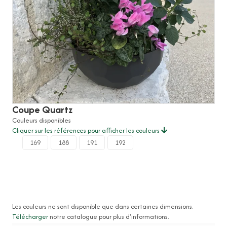
Coupe Quartz
Couleurs disponibles
Cliquer sur les références pour afficher les couleurs
169
188
191
192
Les couleurs ne sont disponible que dans certaines dimensions.
Télécharger
notre catalogue pour plus d'informations.