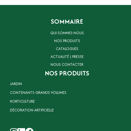
SOMMAIRE
QUI SOMMES-NOUS
NOS PRODUITS
CATALOGUES
ACTUALITÉ | PRESSE
NOUS CONTACTER
NOS PRODUITS
JARDIN
CONTENANTS GRANDS VOLUMES
HORTICULTURE
DÉCORATION ARTIFICIELLE