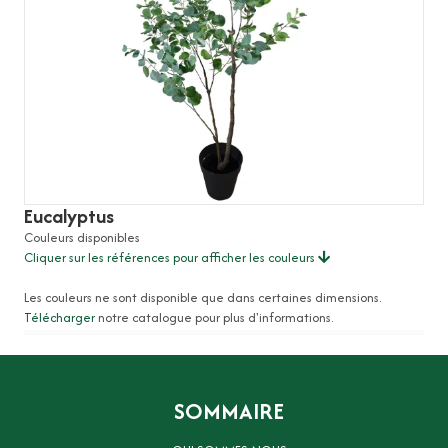
Eucalyptus
Couleurs disponibles
Cliquer sur les références pour afficher les couleurs
Les couleurs ne sont disponible que dans certaines dimensions.
Télécharger
notre catalogue pour plus d'informations.
SOMMAIRE