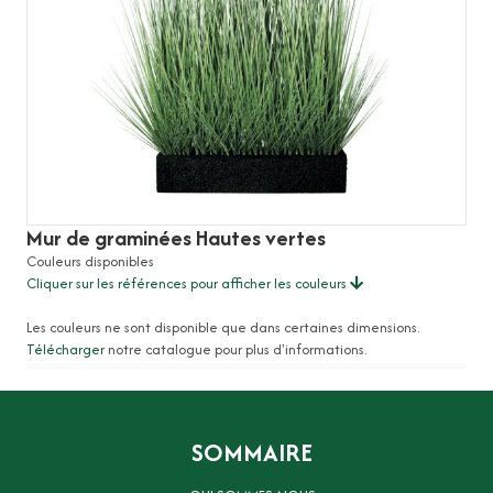
Mur de graminées Hautes vertes
Couleurs disponibles
Cliquer sur les références pour afficher les couleurs
Les couleurs ne sont disponible que dans certaines dimensions.
Télécharger
notre catalogue pour plus d'informations.
SOMMAIRE