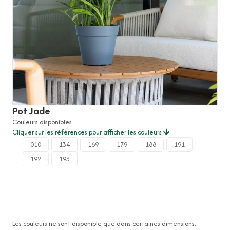
Pot Jade
Couleurs disponibles
Cliquer sur les références pour afficher les couleurs
010
134
169
179
188
191
192
193
Les couleurs ne sont disponible que dans certaines dimensions.