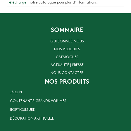
Télécharger
notre catalogue pour plus d'informations.
SOMMAIRE
QUI SOMMES-NOUS
NOS PRODUITS
CATALOGUES
ACTUALITÉ | PRESSE
NOUS CONTACTER
NOS PRODUITS
JARDIN
CONTENANTS GRANDS VOLUMES
HORTICULTURE
DÉCORATION ARTIFICIELLE